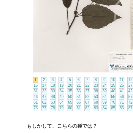
1
2
3
4
5
6
7
8
9
10
11
12
16
17
18
19
20
21
22
23
24
25
26
27
31
32
33
34
35
36
37
38
39
40
41
42
46
47
48
49
50
51
52
53
54
55
56
57
61
62
63
64
65
66
67
68
69
70
71
72
76
77
78
79
80
81
82
83
84
85
86
87
もしかして、こちらの種では？