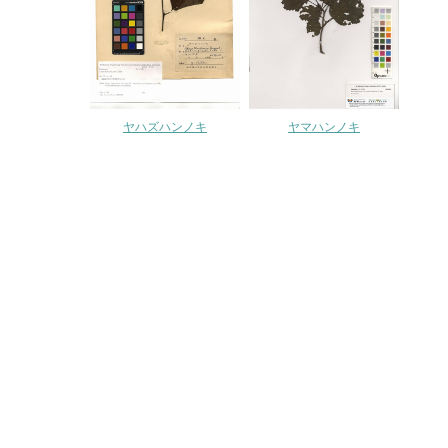
ヤハズハンノキ
ヤマハンノキ