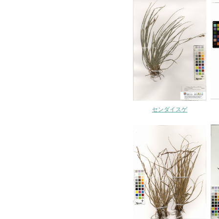
センダイスゲ