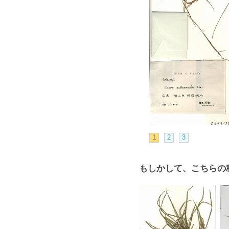
1
2
3
もしかして、こちらの