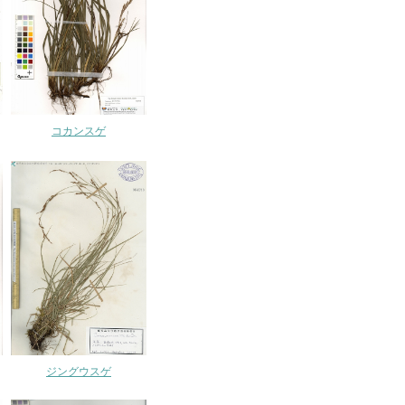
コカンスゲ
ジングウスゲ