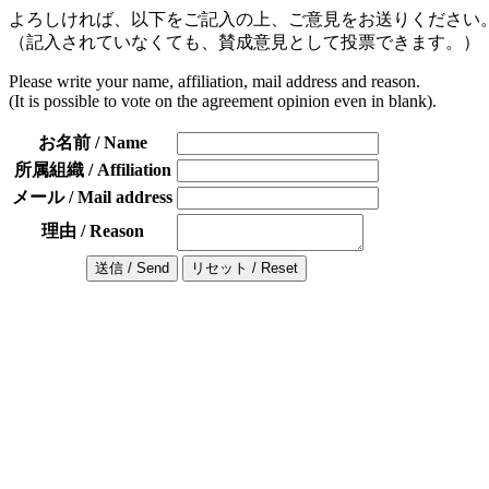
よろしければ、以下をご記入の上、ご意見をお送りください
（記入されていなくても、賛成意見として投票できます。）
Please write your name, affiliation, mail address and reason.
(It is possible to vote on the agreement opinion even in blank).
お名前 / Name
所属組織 / Affiliation
メール / Mail address
理由 / Reason