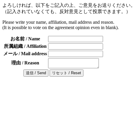
よろしければ、以下をご記入の上、ご意見をお送りください
（記入されていなくても、反対意見として投票できます。）
Please write your name, affiliation, mail address and reason.
(It is possible to vote on the agreement opinion even in blank).
お名前 / Name
所属組織 / Affiliation
メール / Mail address
理由 / Reason