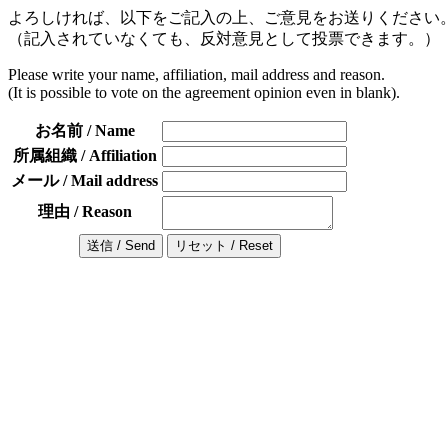
よろしければ、以下をご記入の上、ご意見をお送りください
（記入されていなくても、反対意見として投票できます。）
Please write your name, affiliation, mail address and reason.
(It is possible to vote on the agreement opinion even in blank).
お名前 / Name
所属組織 / Affiliation
メール / Mail address
理由 / Reason