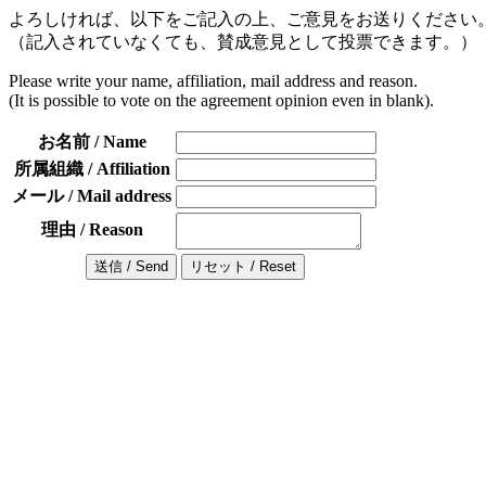
よろしければ、以下をご記入の上、ご意見をお送りください
（記入されていなくても、賛成意見として投票できます。）
Please write your name, affiliation, mail address and reason.
(It is possible to vote on the agreement opinion even in blank).
お名前 / Name
所属組織 / Affiliation
メール / Mail address
理由 / Reason