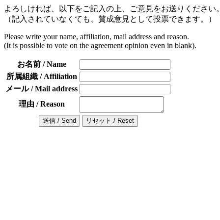
よろしければ、以下をご記入の上、ご意見をお送りください
（記入されていなくても、賛成意見として投票できます。）
Please write your name, affiliation, mail address and reason.
(It is possible to vote on the agreement opinion even in blank).
お名前 / Name
所属組織 / Affiliation
メール / Mail address
理由 / Reason