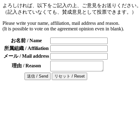
よろしければ、以下をご記入の上、ご意見をお送りください
（記入されていなくても、賛成意見として投票できます。）
Please write your name, affiliation, mail address and reason.
(It is possible to vote on the agreement opinion even in blank).
お名前 / Name
所属組織 / Affiliation
メール / Mail address
理由 / Reason