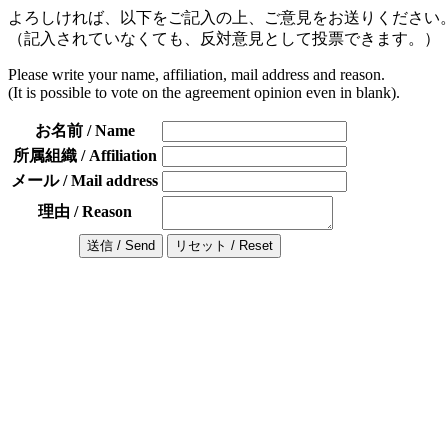
よろしければ、以下をご記入の上、ご意見をお送りください
（記入されていなくても、反対意見として投票できます。）
Please write your name, affiliation, mail address and reason.
(It is possible to vote on the agreement opinion even in blank).
お名前 / Name
所属組織 / Affiliation
メール / Mail address
理由 / Reason