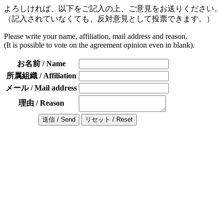
よろしければ、以下をご記入の上、ご意見をお送りください
（記入されていなくても、反対意見として投票できます。）
Please write your name, affiliation, mail address and reason.
(It is possible to vote on the agreement opinion even in blank).
お名前 / Name
所属組織 / Affiliation
メール / Mail address
理由 / Reason