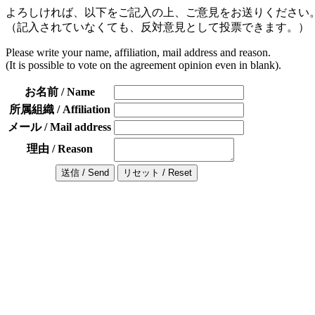
よろしければ、以下をご記入の上、ご意見をお送りください
（記入されていなくても、反対意見として投票できます。）
Please write your name, affiliation, mail address and reason.
(It is possible to vote on the agreement opinion even in blank).
お名前 / Name
所属組織 / Affiliation
メール / Mail address
理由 / Reason