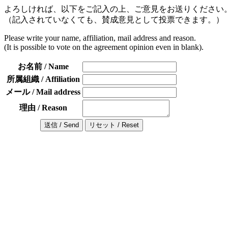
よろしければ、以下をご記入の上、ご意見をお送りください
（記入されていなくても、賛成意見として投票できます。）
Please write your name, affiliation, mail address and reason.
(It is possible to vote on the agreement opinion even in blank).
お名前 / Name
所属組織 / Affiliation
メール / Mail address
理由 / Reason