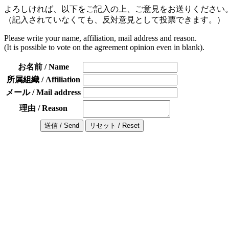
よろしければ、以下をご記入の上、ご意見をお送りください
（記入されていなくても、反対意見として投票できます。）
Please write your name, affiliation, mail address and reason.
(It is possible to vote on the agreement opinion even in blank).
お名前 / Name
所属組織 / Affiliation
メール / Mail address
理由 / Reason